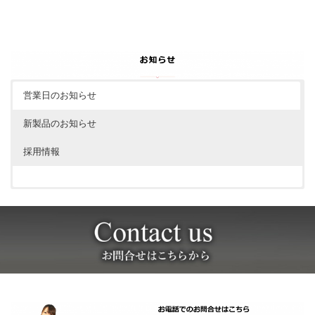
営業日のお知らせ
新製品のお知らせ
採用情報