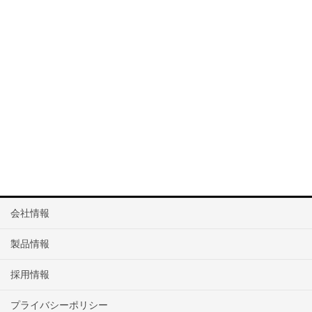
会社情報
製品情報
採用情報
プライバシーポリシー