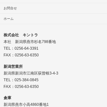
お問合せ
ホーム
株式会社 キントラ
本社 新潟県燕市杉名798番地
TEL：0256-64-3391
FAX：0256-63-6350
新潟営業所
新潟県新潟市江南区荻曽根3-4-3
TEL：025-384-0845
FAX：0256-63-6350
倉庫
新潟県燕市小高4860番地1