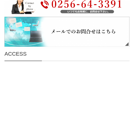
ACCESS